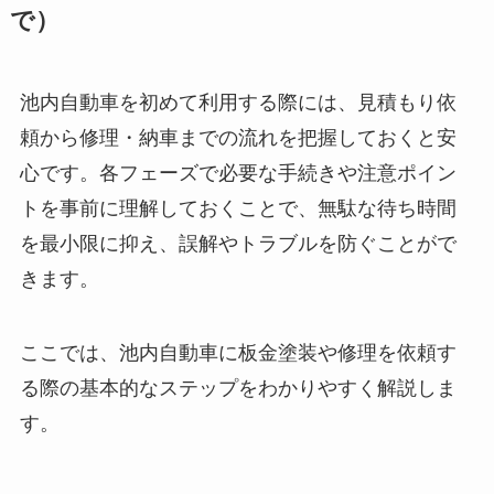
で）
池内自動車を初めて利用する際には、見積もり依
頼から修理・納車までの流れを把握しておくと安
心です。各フェーズで必要な手続きや注意ポイン
トを事前に理解しておくことで、無駄な待ち時間
を最小限に抑え、誤解やトラブルを防ぐことがで
きます。
ここでは、池内自動車に板金塗装や修理を依頼す
る際の基本的なステップをわかりやすく解説しま
す。