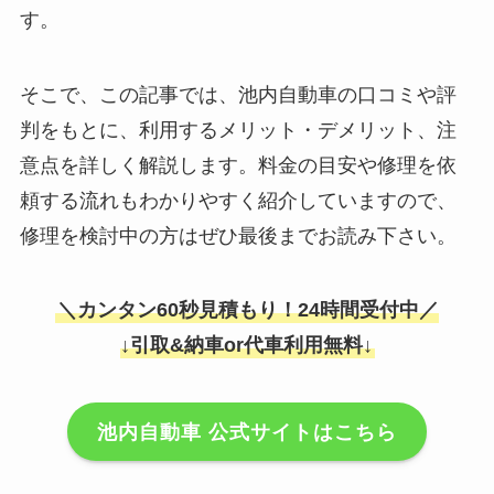
す。
そこで、この記事では、池内自動車の口コミや評
判をもとに、利用するメリット・デメリット、注
意点を詳しく解説します。料金の目安や修理を依
頼する流れもわかりやすく紹介していますので、
修理を検討中の方はぜひ最後までお読み下さい。
＼カンタン60秒見積もり！24時間受付中／
↓引取&納車or代車利用無料↓
池内自動車 公式サイトはこちら