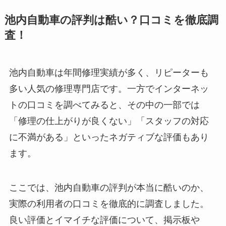
池内自動車の評判は酷い？口コミを徹底調
査！
池内自動車は年間修理実績が多く、リピーターも
多い人気の修理専門店です。一方でインターネッ
トの口コミを調べてみると、その中の一部では
「修理の仕上がりが良くない」「スタッフの対応
に不満がある」といったネガティブな評価もあり
ます。
ここでは、池内自動車の評判が本当に酷いのか、
実際の利用者の口コミを徹底的に調査しました。
良い評価とイマイチな評価について、掲示板や