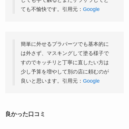
ても不愉快です。引用元：
Google
簡単に外せるプラパーツでも基本的に
は外さず、マスキングして塗る様子で
すのでキッチリと丁寧に直したい方は
少し予算を増やして別の店に頼むのが
良いと思います。引用元：
Google
良かった口コミ