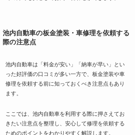
池内自動車の板金塗装・車修理を依頼する
際の注意点
池内自動車は「料金が安い」「納車が早い」とい
った好評価の口コミが多い一方で、板金塗装や車
修理を依頼する前に知っておくべき注意点もあり
ます。
ここでは、池内自動車を利用する際に押さえてお
きたい注意点を整理し、安心して修理を依頼する
ためのポイントをわかりやすく解説します。