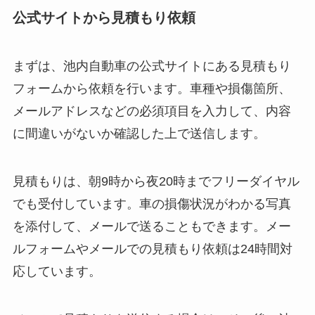
公式サイトから見積もり依頼
まずは、池内自動車の公式サイトにある見積もり
フォームから依頼を行います。車種や損傷箇所、
メールアドレスなどの必須項目を入力して、内容
に間違いがないか確認した上で送信します。
見積もりは、朝9時から夜20時までフリーダイヤル
でも受付しています。車の損傷状況がわかる写真
を添付して、メールで送ることもできます。メー
ルフォームやメールでの見積もり依頼は24時間対
応しています。