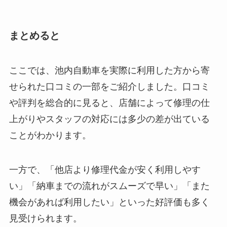
まとめると
ここでは、池内自動車を実際に利用した方から寄
せられた口コミの一部をご紹介しました。口コミ
や評判を総合的に見ると、店舗によって修理の仕
上がりやスタッフの対応には多少の差が出ている
ことがわかります。
一方で、「他店より修理代金が安く利用しやす
い」「納車までの流れがスムーズで早い」「また
機会があれば利用したい」といった好評価も多く
見受けられます。