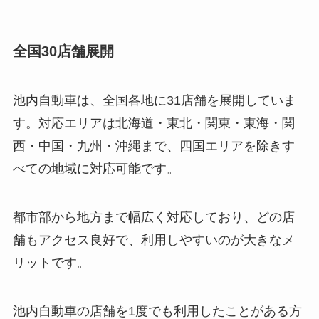
全国30店舗展開
池内自動車は、全国各地に31店舗を展開していま
す。対応エリアは北海道・東北・関東・東海・関
西・中国・九州・沖縄まで、四国エリアを除きす
べての地域に対応可能です。
都市部から地方まで幅広く対応しており、どの店
舗もアクセス良好で、利用しやすいのが大きなメ
リットです。
池内自動車の店舗を1度でも利用したことがある方