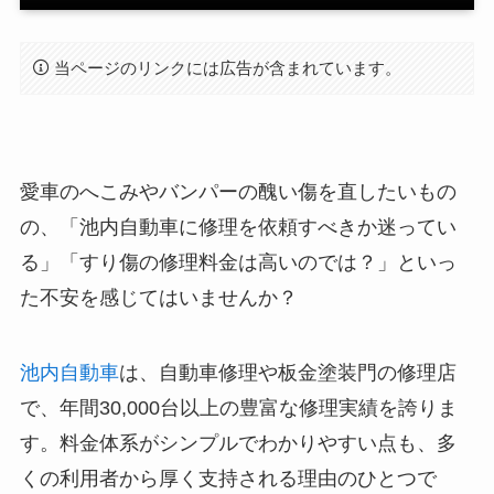
当ページのリンクには広告が含まれています。
愛車のへこみやバンパーの醜い傷を直したいもの
の、「池内自動車に修理を依頼すべきか迷ってい
る」「すり傷の修理料金は高いのでは？」といっ
た不安を感じてはいませんか？
池内自動車
は、自動車修理や板金塗装門の修理店
で、年間30,000台以上の豊富な修理実績を誇りま
す。料金体系がシンプルでわかりやすい点も、多
くの利用者から厚く支持される理由のひとつで