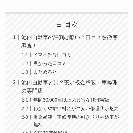
目次
池内自動車の評判は酷い？口コミを徹底
調査！
イマイチな口コミ
良かった口コミ
まとめると
池内自動車とは？安い板金塗装・車修理
の専門店
年間30,000台以上の豊富な修理実績
わかりやすい料金かつ安い修理代が魅力
板金塗装、車修理時の引き取りや納車が
無料
全国30店舗展開