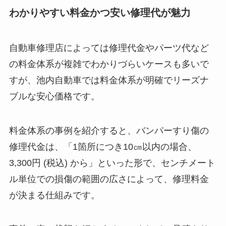
わかりやすい料金かつ安い修理代が魅力
自動車修理店によっては修理代金やパーツ代など
の料金体系が複雑でわかりづらいケースも多いで
すが、池内自動車では料金体系が明確でリーズナ
ブルな安心価格です。
料金体系の事例を紹介すると、バンパーすり傷の
修理代金は、「1箇所につき10㎝以内の場合、
3,300円 (税込) から」といった形で、センチメート
ル単位での損傷の範囲の広さによって、修理料金
が決まる仕組みです。