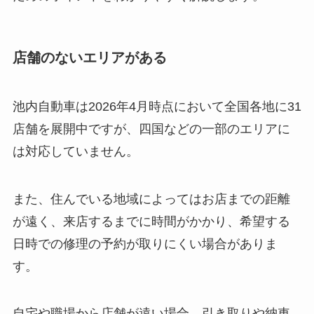
店舗のないエリアがある
池内自動車は2026年4月時点において全国各地に31
店舗を展開中ですが、四国などの一部のエリアに
は対応していません。
また、住んでいる地域によってはお店までの距離
が遠く、来店するまでに時間がかかり、希望する
日時での修理の予約が取りにくい場合がありま
す。
自宅や職場から店舗が遠い場合、引き取りや納車