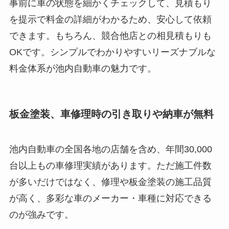
事前に車の状態を細かくチェックして、見積もり
を提示で料金の詳細がわかるため、安心して依頼
できます。もちろん、競合他店との相見積もりも
OKです。シンプルでわかりやすいリーズナブルな
料金体系が池内自動車の魅力です。
板金塗装、車修理時の引き取りや納車が無料
池内自動車の全国各地の店舗を含め、年間30,000
台以上もの車修理実績があります。ただ施工件数
が多いだけではなく、修理や板金塗装の施工品質
が高く、多彩な車のメーカー・車種に対応できる
のが強みです。