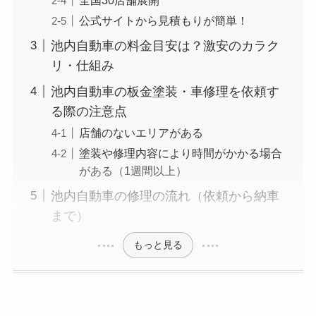
公式サイトから見積もりが簡単！
池内自動車の料金目安は？激安のカラク
リ・仕組み
池内自動車の板金塗装・車修理を依頼す
る際の注意点
店舗のないエリアがある
塗装や修理内容により時間がかかる場合
がある（1週間以上）
池内自動車の修理の流れ（依頼から納車
まで）
もっと見る