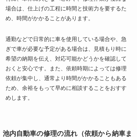
場合は、仕上げの工程に時間と技術力を要するた
め、時間がかかることがあります。
通勤などで日常的に車を使用している場合や、急
ぎで車が必要な予定がある場合は、見積もり時に
希望の納期を伝え、対応可能かどうかを確認して
おくと安心です。また、依頼時期によっては修理
依頼が集中し、通常より時間がかかることもある
ため、余裕をもって早めに相談することをおすす
めします。
池内自動車の修理の流れ（依頼から納車ま