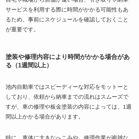
サービスを利用する際に時間がかかる可能性もあ
るため、事前にスケジュールを確認しておくこと
が重要です。
塗装や修理内容により時間がかかる場合があ
る（1週間以上）
池内自動車ではスピーディーな対応をモットーと
しており、依頼から納車までの流れはスムーズで
すが、車の修理や板金塗装の内容によっては、1週
間以上かかる場合があります。
特に、車体に大きなへこみや、修理作業が複雑な