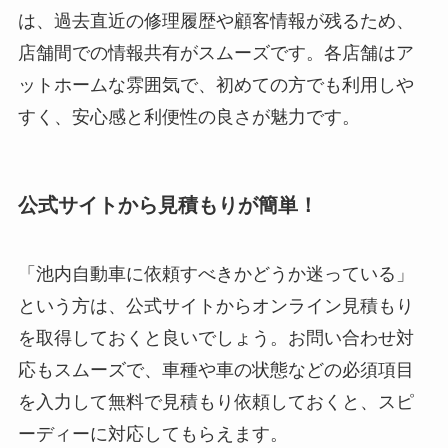
は、過去直近の修理履歴や顧客情報が残るため、
店舗間での情報共有がスムーズです。各店舗はア
ットホームな雰囲気で、初めての方でも利用しや
すく、安心感と利便性の良さが魅力です。
公式サイトから見積もりが簡単！
「池内自動車に依頼すべきかどうか迷っている」
という方は、公式サイトからオンライン見積もり
を取得しておくと良いでしょう。お問い合わせ対
応もスムーズで、車種や車の状態などの必須項目
を入力して無料で見積もり依頼しておくと、スピ
ーディーに対応してもらえます。