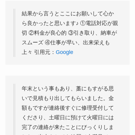
結果から言うとここにお願いして心か
ら良かったと思います♪ ①電話対応が親
切 ②料金が良心的 ③引き取り、納車が
スムーズ ④仕事が早い、出来栄えも
上々 引用元：
Google
年末という事もあり、藁にもすがる思
いで見積もり出してもらいました。金
額もですが連絡後すぐに修理受付して
くださり、土曜日に預けて火曜日には
完了の連絡が来たことにびっくりしま