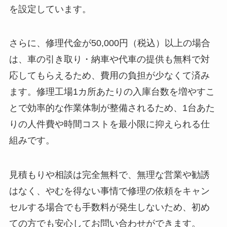
を設定しています。
さらに、修理代金が50,000円（税込）以上の場合
は、車の引き取り・納車や代車の提供も無料で対
応してもらえるため、費用の負担が少なくて済み
ます。修理工場1カ所あたりの入庫台数を増やすこ
とで効率的な作業体制が整備されるため、1台あた
りの人件費や時間コストを最小限に抑えられる仕
組みです。
見積もりや相談は完全無料で、無理な営業や勧誘
はなく、やむを得ない事情で修理の依頼をキャン
セルする場合でも手数料が発生しないため、初め
ての方でも安心してお問い合わせができます。