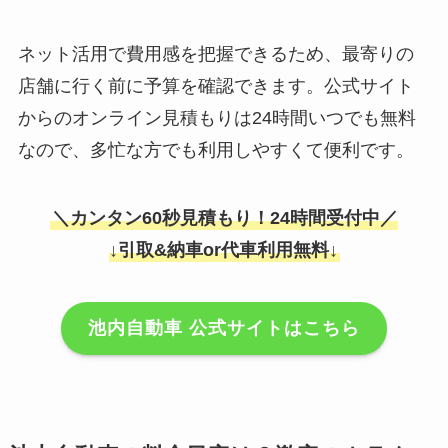
ネット活用で費用感を把握できるため、最寄りの
店舗に行く前に予算を確認できます。公式サイト
からのオンライン見積もりは24時間いつでも無料
なので、多忙な方でも利用しやすくて便利です。
＼カンタン60秒見積もり！24時間受付中／
↓引取&納車or代車利用無料↓
池内自動車 公式サイトはこちら