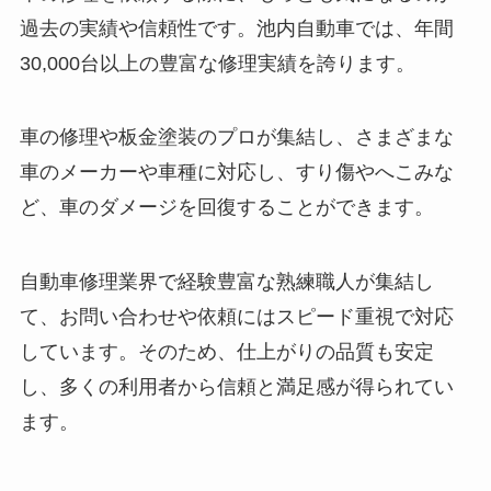
過去の実績や信頼性です。池内自動車では、年間
30,000台以上の豊富な修理実績を誇ります。
車の修理や板金塗装のプロが集結し、さまざまな
車のメーカーや車種に対応し、すり傷やへこみな
ど、車のダメージを回復することができます。
自動車修理業界で経験豊富な熟練職人が集結し
て、お問い合わせや依頼にはスピード重視で対応
しています。そのため、仕上がりの品質も安定
し、多くの利用者から信頼と満足感が得られてい
ます。