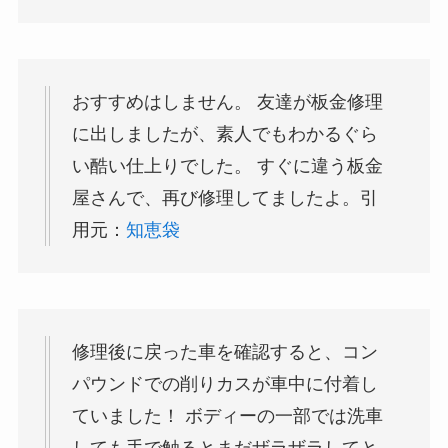
おすすめはしません。 友達が板金修理
に出しましたが、素人でもわかるぐら
い酷い仕上りでした。 すぐに違う板金
屋さんで、再び修理してましたよ。引
用元：
知恵袋
修理後に戻った車を確認すると、コン
パウンドでの削りカスが車中に付着し
ていました！ ボディーの一部では洗車
しても手で触るとまだザラザラしてと