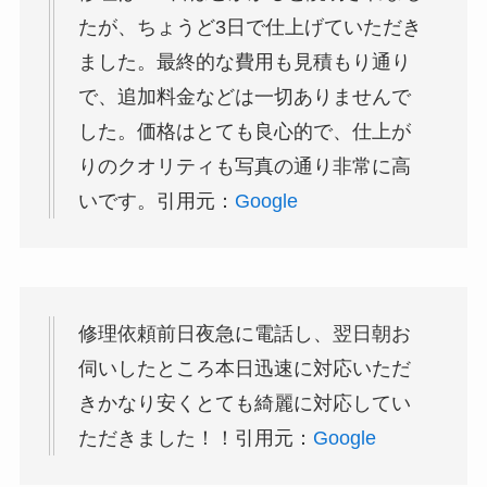
たが、ちょうど3日で仕上げていただき
ました。最終的な費用も見積もり通り
で、追加料金などは一切ありませんで
した。価格はとても良心的で、仕上が
りのクオリティも写真の通り非常に高
いです。引用元：
Google
修理依頼前日夜急に電話し、翌日朝お
伺いしたところ本日迅速に対応いただ
きかなり安くとても綺麗に対応してい
ただきました！！引用元：
Google