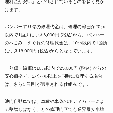
理料金が安い」と評価されているものを多く見か
けます。
バンパーすり傷の修理代金は、修理の範囲が20㎝
以内で1箇所につき6,000円 (税込)から、バンパー
のへこみ・えぐれの修理代金は、10㎝以内で1箇所
につき18,000円 (税込)からとなっています。
すり傷・線傷は10㎝以内で25,000円 (税込) からの
安心価格で、2パネル以上を同時に修理する場合
は、さらに割引が適用される仕組みです。
池内自動車では、車種や車体のボディカラーによ
る割増しはなく、どの修理内容でも業界最安水準