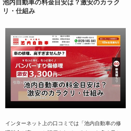
池内自動車の料金目安は？激安のカラク
リ・仕組み
インターネット上の口コミでは「池内自動車の修