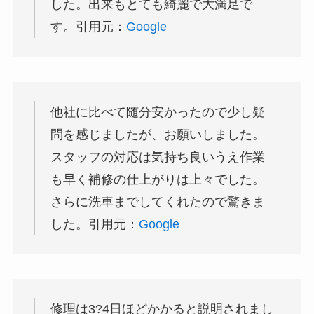
した。出来もとても綺麗で大満足で
す。引用元：
Google
他社に比べて随分安かったので少し疑
問を感じましたが、お願いしました。
スタッフの対応は気持ち良いうえ作業
も早く補修の仕上がりは上々でした。
さらに洗車までしてくれたので驚きま
した。引用元：
Google
修理は3?4日ほどかかると説明されまし