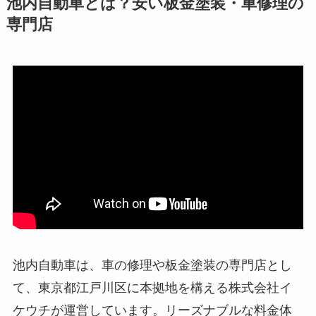
池内自動車とは？安い板金塗装・車修理の
専門店
池内自動車は、車の修理や板金塗装の専門店とし
て、東京都江戸川区に本拠地を構える株式会社イ
ケウチが運営しています。リーズナブルな料金体