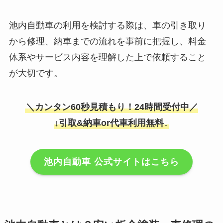
池内自動車の利用を検討する際は、車の引き取り
から修理、納車までの流れを事前に把握し、料金
体系やサービス内容を理解した上で依頼すること
が大切です。
＼カンタン60秒見積もり！24時間受付中／
↓引取&納車or代車利用無料↓
池内自動車 公式サイトはこちら