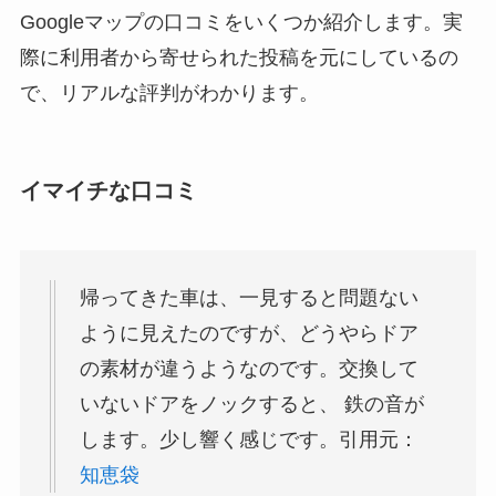
Googleマップの口コミをいくつか紹介します。実
際に利用者から寄せられた投稿を元にしているの
で、リアルな評判がわかります。
イマイチな口コミ
帰ってきた車は、一見すると問題ない
ように見えたのですが、どうやらドア
の素材が違うようなのです。交換して
いないドアをノックすると、 鉄の音が
します。少し響く感じです。引用元：
知恵袋