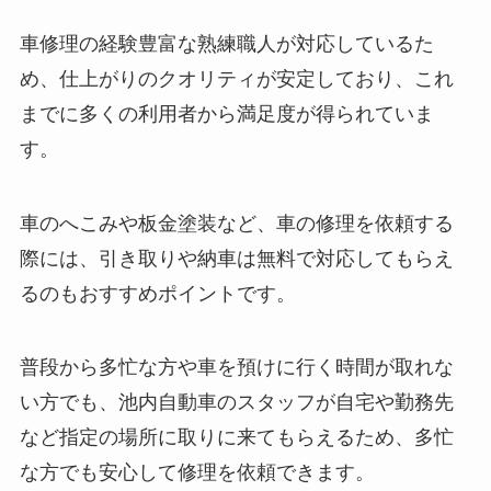
車修理の経験豊富な熟練職人が対応しているた
め、仕上がりのクオリティが安定しており、これ
までに多くの利用者から満足度が得られていま
す。
車のへこみや板金塗装など、車の修理を依頼する
際には、引き取りや納車は無料で対応してもらえ
るのもおすすめポイントです。
普段から多忙な方や車を預けに行く時間が取れな
い方でも、池内自動車のスタッフが自宅や勤務先
など指定の場所に取りに来てもらえるため、多忙
な方でも安心して修理を依頼できます。