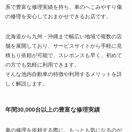
系で豊富な修理実績を持ち、車のへこみやすり傷
の修理を安心しておまかせできるお店です。
北海道から九州・沖縄まで幅広い地域で複数の店
舗を展開しており、サービスサイトから手軽に見
積もり依頼が可能で、スレポンスも早く、初めて
の方でも気軽に利用できます。
そんな池内自動車の特徴や利用するメリットを詳
しく解説します。
年間30,000台以上の豊富な修理実績
車の修理を依頼する際に、もっとも気になるのが